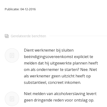
Publicatie: 04-12-2016
Gerelateerde berichten
Dient werknemer bij sluiten
beëindigingsovereenkomst expliciet te
melden dat hij uitgewerkte plannen heeft
om als ondernemer te starten? Nee. Niet
als werknemer geen uitzicht heeft op
substantieel, concreet inkomen.
Niet melden van alcoholverslaving levert
geen dringende reden voor ontslag op.