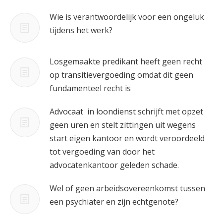
Wie is verantwoordelijk voor een ongeluk
tijdens het werk?
Losgemaakte predikant heeft geen recht
op transitievergoeding omdat dit geen
fundamenteel recht is
Advocaat in loondienst schrijft met opzet
geen uren en stelt zittingen uit wegens
start eigen kantoor en wordt veroordeeld
tot vergoeding van door het
advocatenkantoor geleden schade.
Wel of geen arbeidsovereenkomst tussen
een psychiater en zijn echtgenote?