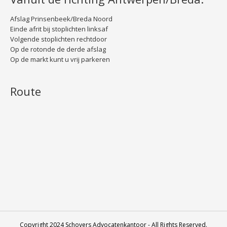
Afslag Prinsenbeek/Breda Noord
Einde afrit bij stoplichten linksaf
Volgende stoplichten rechtdoor
Op de rotonde de derde afslag
Op de markt kunt u vrij parkeren
Route
Copyright 2024 Schovers Advocatenkantoor - All Rights Reserved.