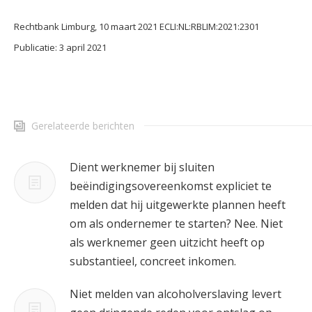
Rechtbank Limburg, 10 maart 2021 ECLI:NL:RBLIM:2021:2301
Publicatie: 3 april 2021
Gerelateerde berichten
Dient werknemer bij sluiten
beëindigingsovereenkomst expliciet te
melden dat hij uitgewerkte plannen heeft
om als ondernemer te starten? Nee. Niet
als werknemer geen uitzicht heeft op
substantieel, concreet inkomen.
Niet melden van alcoholverslaving levert