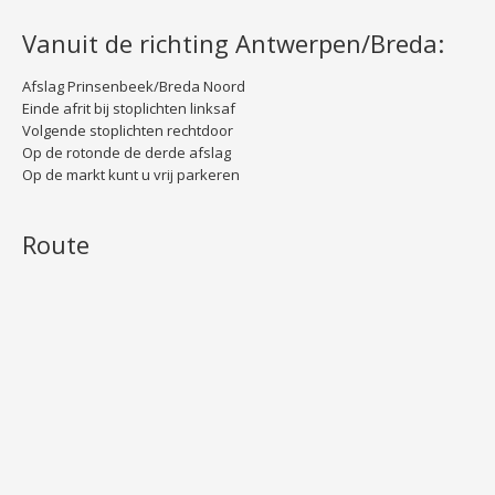
Vanuit de richting Antwerpen/Breda:
Afslag Prinsenbeek/Breda Noord
Einde afrit bij stoplichten linksaf
Volgende stoplichten rechtdoor
Op de rotonde de derde afslag
Op de markt kunt u vrij parkeren
Route