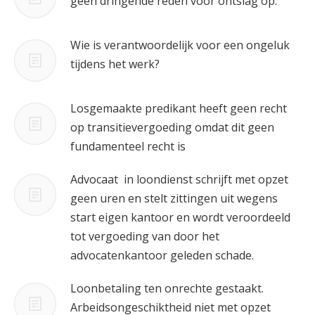
geen dringende reden voor ontslag op.
Wie is verantwoordelijk voor een ongeluk
tijdens het werk?
Losgemaakte predikant heeft geen recht
op transitievergoeding omdat dit geen
fundamenteel recht is
Advocaat in loondienst schrijft met opzet
geen uren en stelt zittingen uit wegens
start eigen kantoor en wordt veroordeeld
tot vergoeding van door het
advocatenkantoor geleden schade.
Loonbetaling ten onrechte gestaakt.
Arbeidsongeschiktheid niet met opzet