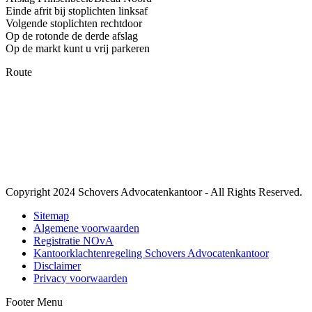
Einde afrit bij stoplichten linksaf
Volgende stoplichten rechtdoor
Op de rotonde de derde afslag
Op de markt kunt u vrij parkeren
Route
Copyright 2024 Schovers Advocatenkantoor - All Rights Reserved.
Sitemap
Algemene voorwaarden
Registratie NOvA
Kantoorklachtenregeling Schovers Advocatenkantoor
Disclaimer
Privacy voorwaarden
Footer Menu