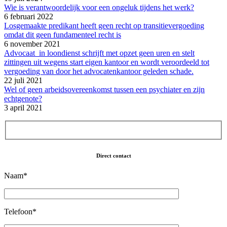
Wie is verantwoordelijk voor een ongeluk tijdens het werk?
6 februari 2022
Losgemaakte predikant heeft geen recht op transitievergoeding
omdat dit geen fundamenteel recht is
6 november 2021
Advocaat in loondienst schrijft met opzet geen uren en stelt
zittingen uit wegens start eigen kantoor en wordt veroordeeld tot
vergoeding van door het advocatenkantoor geleden schade.
22 juli 2021
Wel of geen arbeidsovereenkomst tussen een psychiater en zijn
echtgenote?
3 april 2021
Direct contact
Naam*
Telefoon*