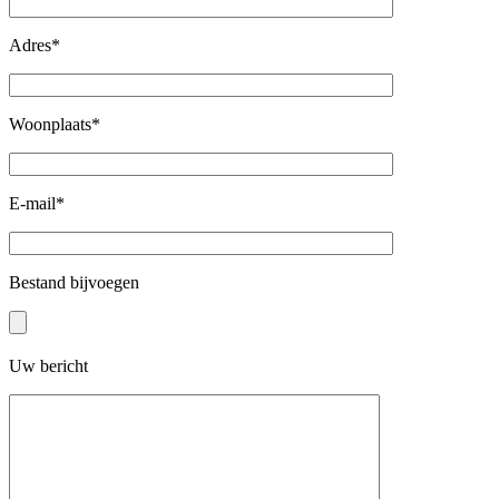
Adres*
Woonplaats*
E-mail*
Bestand bijvoegen
Uw bericht