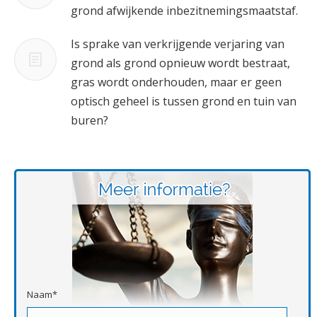
grond afwijkende inbezitnemingsmaatstaf.
Is sprake van verkrijgende verjaring van
grond als grond opnieuw wordt bestraat,
gras wordt onderhouden, maar er geen
optisch geheel is tussen grond en tuin van
buren?
Naam*