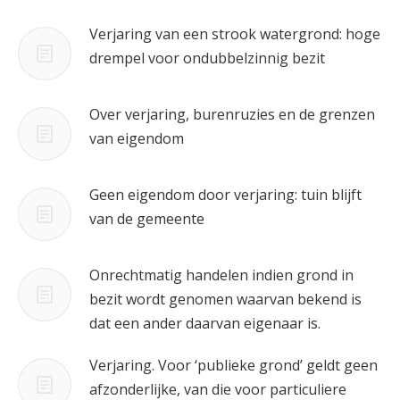
Verjaring van een strook watergrond: hoge
drempel voor ondubbelzinnig bezit
Over verjaring, burenruzies en de grenzen
van eigendom
Geen eigendom door verjaring: tuin blijft
van de gemeente
Onrechtmatig handelen indien grond in
bezit wordt genomen waarvan bekend is
dat een ander daarvan eigenaar is.
Verjaring. Voor ‘publieke grond’ geldt geen
afzonderlijke, van die voor particuliere