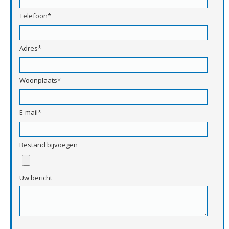
Telefoon*
Adres*
Woonplaats*
E-mail*
Bestand bijvoegen
Uw bericht