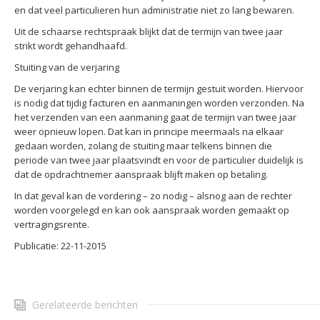
en dat veel particulieren hun administratie niet zo lang bewaren.
Uit de schaarse rechtspraak blijkt dat de termijn van twee jaar
strikt wordt gehandhaafd.
Stuiting van de verjaring
De verjaring kan echter binnen de termijn gestuit worden. Hiervoor
is nodig dat tijdig facturen en aanmaningen worden verzonden. Na
het verzenden van een aanmaning gaat de termijn van twee jaar
weer opnieuw lopen. Dat kan in principe meermaals na elkaar
gedaan worden, zolang de stuiting maar telkens binnen die
periode van twee jaar plaatsvindt en voor de particulier duidelijk is
dat de opdrachtnemer aanspraak blijft maken op betaling.
In dat geval kan de vordering – zo nodig – alsnog aan de rechter
worden voorgelegd en kan ook aanspraak worden gemaakt op
vertragingsrente.
Publicatie: 22-11-2015
Gerelateerde berichten