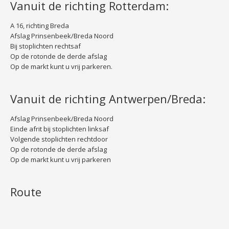
Vanuit de richting Rotterdam:
A 16, richting Breda
Afslag Prinsenbeek/Breda Noord
Bij stoplichten rechtsaf
Op de rotonde de derde afslag
Op de markt kunt u vrij parkeren.
Vanuit de richting Antwerpen/Breda:
Afslag Prinsenbeek/Breda Noord
Einde afrit bij stoplichten linksaf
Volgende stoplichten rechtdoor
Op de rotonde de derde afslag
Op de markt kunt u vrij parkeren
Route