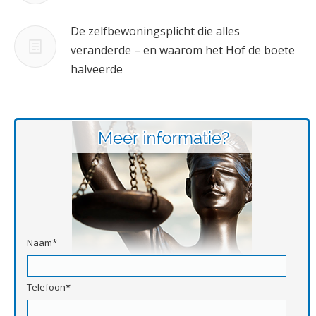
De zelfbewoningsplicht die alles
veranderde – en waarom het Hof de boete
halveerde
Naam*
Telefoon*