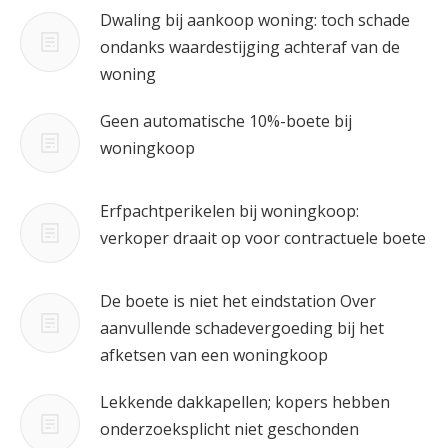
Dwaling bij aankoop woning: toch schade
ondanks waardestijging achteraf van de
woning
Geen automatische 10%-boete bij
woningkoop
Erfpachtperikelen bij woningkoop:
verkoper draait op voor contractuele boete
De boete is niet het eindstation Over
aanvullende schadevergoeding bij het
afketsen van een woningkoop
Lekkende dakkapellen; kopers hebben
onderzoeksplicht niet geschonden