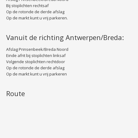
Bij stoplichten rechtsaf
Op de rotonde de derde afslag
Op de markt kunt u vrij parkeren.
Vanuit de richting Antwerpen/Breda:
Afslag Prinsenbeek/Breda Noord
Einde afrit bij stoplichten linksaf
Volgende stoplichten rechtdoor
Op de rotonde de derde afslag
Op de markt kunt u vrij parkeren
Route